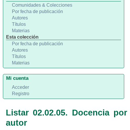
Comunidades & Colecciones
Por fecha de publicación
Autores
Títulos
Materias
Esta colección
Por fecha de publicación
Autores
Títulos
Materias
Mi cuenta
Acceder
Registro
Listar 02.02.05. Docencia por
autor