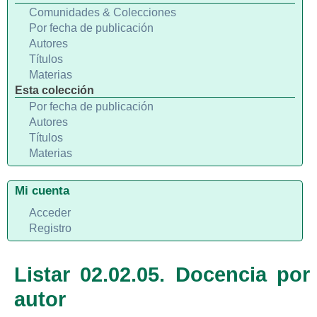
Comunidades & Colecciones
Por fecha de publicación
Autores
Títulos
Materias
Esta colección
Por fecha de publicación
Autores
Títulos
Materias
Mi cuenta
Acceder
Registro
Listar 02.02.05. Docencia por
autor