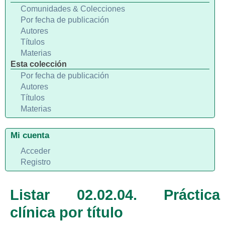
Comunidades & Colecciones
Por fecha de publicación
Autores
Títulos
Materias
Esta colección
Por fecha de publicación
Autores
Títulos
Materias
Mi cuenta
Acceder
Registro
Listar 02.02.04. Práctica
clínica por título