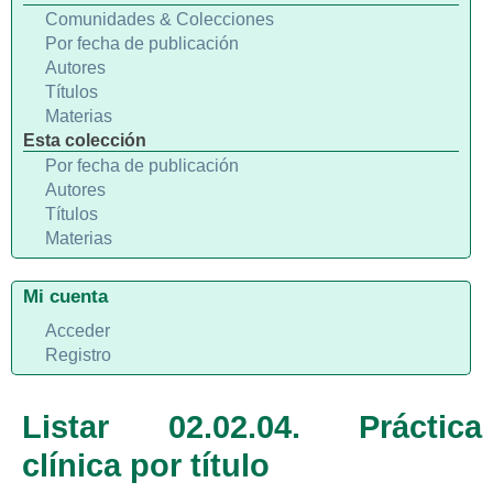
Comunidades & Colecciones
Por fecha de publicación
Autores
Títulos
Materias
Esta colección
Por fecha de publicación
Autores
Títulos
Materias
Mi cuenta
Acceder
Registro
Listar 02.02.04. Práctica
clínica por título