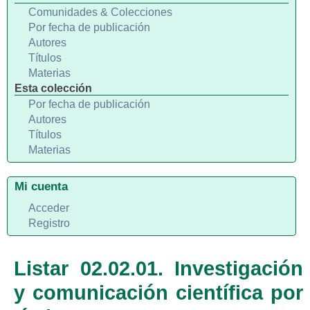
Comunidades & Colecciones
Por fecha de publicación
Autores
Títulos
Materias
Esta colección
Por fecha de publicación
Autores
Títulos
Materias
Mi cuenta
Acceder
Registro
Listar 02.02.01. Investigación
y comunicación científica por