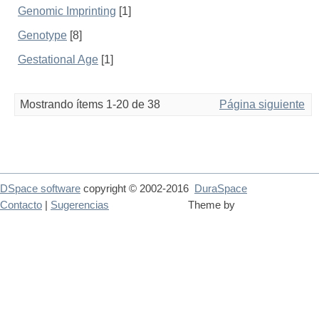
Genomic Imprinting
[1]
Genotype
[8]
Gestational Age
[1]
Mostrando ítems 1-20 de 38
Página siguiente
DSpace software
copyright © 2002-2016
DuraSpace
Contacto
|
Sugerencias
Theme by