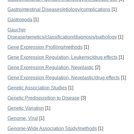
Gastrointestinal Diseases/etiology/complications
[1]
Gastropoda
[1]
Gaucher
Disease/genetics/classification/diagnosis/pathology
[1]
Gene Expression Profiling/methods
[1]
Gene Expression Regulation, Leukemic/drug effects
[1]
Gene Expression Regulation, Neoplastic
[2]
Gene Expression Regulation, Neoplastic/drug effects
[1]
Genetic Association Studies
[1]
Genetic Predisposition to Disease
[3]
Genetic Variation
[1]
Genome, Viral
[1]
Genome-Wide Association Study/methods
[1]