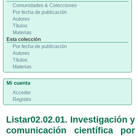
Comunidades & Colecciones
Por fecha de publicación
Autores
Títulos
Materias
Esta colección
Por fecha de publicación
Autores
Títulos
Materias
Mi cuenta
Acceder
Registro
Listar02.02.01. Investigación y
comunicación científica por