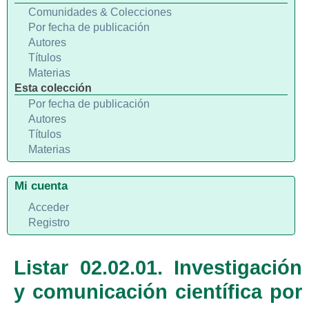
Comunidades & Colecciones
Por fecha de publicación
Autores
Títulos
Materias
Esta colección
Por fecha de publicación
Autores
Títulos
Materias
Mi cuenta
Acceder
Registro
Listar 02.02.01. Investigación
y comunicación científica por