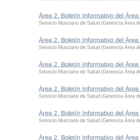
Área 2. Boletín Informativo del Áre
Servicio Murciano de Salud
(
Gerencia Área de
Área 2. Boletín Informativo del Áre
Servicio Murciano de Salud
(
Gerencia Área de
Área 2. Boletín Informativo del Áre
Servicio Murciano de Salud
(
Gerencia Área de
Área 2. Boletín Informativo del Áre
Servicio Murciano de Salud
(
Gerencia Área de
Área 2. Boletín Informativo del Áre
Servicio Murciano de Salud
(
Gerencia Área de
Área 2. Boletín Informativo del Área