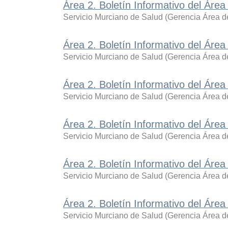
Área 2. Boletín Informativo del Áre
Servicio Murciano de Salud
(
Gerencia Área de
Área 2. Boletín Informativo del Área
Servicio Murciano de Salud
(
Gerencia Área de
Área 2. Boletín Informativo del Áre
Servicio Murciano de Salud
(
Gerencia Área de
Área 2. Boletín Informativo del Áre
Servicio Murciano de Salud
(
Gerencia Área de
Área 2. Boletín Informativo del Áre
Servicio Murciano de Salud
(
Gerencia Área de
Área 2. Boletín Informativo del Áre
Servicio Murciano de Salud
(
Gerencia Área de