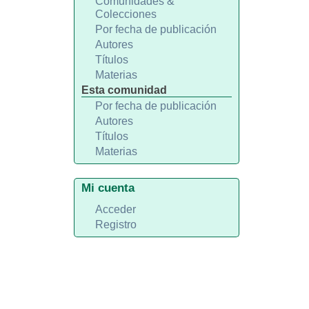
Comunidades &
Colecciones
Por fecha de publicación
Autores
Títulos
Materias
Esta comunidad
Por fecha de publicación
Autores
Títulos
Materias
Mi cuenta
Acceder
Registro