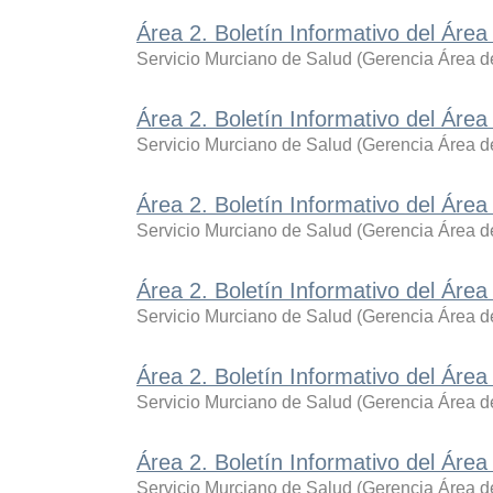
Área 2. Boletín Informativo del Área
Servicio Murciano de Salud
(
Gerencia Área de
Área 2. Boletín Informativo del Áre
Servicio Murciano de Salud
(
Gerencia Área de
Área 2. Boletín Informativo del Áre
Servicio Murciano de Salud
(
Gerencia Área de
Área 2. Boletín Informativo del Áre
Servicio Murciano de Salud
(
Gerencia Área de
Área 2. Boletín Informativo del Áre
Servicio Murciano de Salud
(
Gerencia Área de
Área 2. Boletín Informativo del Área
Servicio Murciano de Salud
(
Gerencia Área de