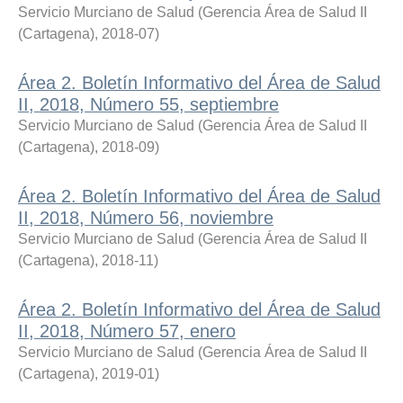
Servicio Murciano de Salud
(
Gerencia Área de Salud II
(Cartagena)
,
2018-07
)
Área 2. Boletín Informativo del Área de Salud
II, 2018, Número 55, septiembre
Servicio Murciano de Salud
(
Gerencia Área de Salud II
(Cartagena)
,
2018-09
)
Área 2. Boletín Informativo del Área de Salud
II, 2018, Número 56, noviembre
Servicio Murciano de Salud
(
Gerencia Área de Salud II
(Cartagena)
,
2018-11
)
Área 2. Boletín Informativo del Área de Salud
II, 2018, Número 57, enero
Servicio Murciano de Salud
(
Gerencia Área de Salud II
(Cartagena)
,
2019-01
)