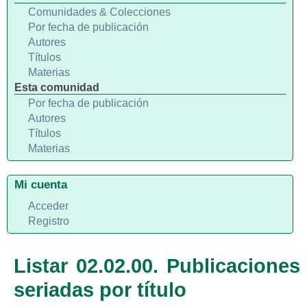
Comunidades & Colecciones
Por fecha de publicación
Autores
Títulos
Materias
Esta comunidad
Por fecha de publicación
Autores
Títulos
Materias
Mi cuenta
Acceder
Registro
Listar 02.02.00. Publicaciones
seriadas por título