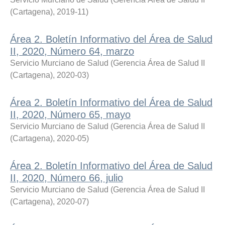
(Cartagena)
,
2019-11
)
Área 2. Boletín Informativo del Área de Salud
II, 2020, Número 64, marzo
Servicio Murciano de Salud
(
Gerencia Área de Salud II
(Cartagena)
,
2020-03
)
Área 2. Boletín Informativo del Área de Salud
II, 2020, Número 65, mayo
Servicio Murciano de Salud
(
Gerencia Área de Salud II
(Cartagena)
,
2020-05
)
Área 2. Boletín Informativo del Área de Salud
II, 2020, Número 66, julio
Servicio Murciano de Salud
(
Gerencia Área de Salud II
(Cartagena)
,
2020-07
)