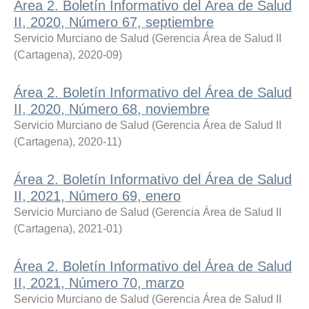
Área 2. Boletín Informativo del Área de Salud
II, 2020, Número 67, septiembre
Servicio Murciano de Salud
(
Gerencia Área de Salud II
(Cartagena)
,
2020-09
)
Área 2. Boletín Informativo del Área de Salud
II, 2020, Número 68, noviembre
Servicio Murciano de Salud
(
Gerencia Área de Salud II
(Cartagena)
,
2020-11
)
Área 2. Boletín Informativo del Área de Salud
II, 2021, Número 69, enero
Servicio Murciano de Salud
(
Gerencia Área de Salud II
(Cartagena)
,
2021-01
)
Área 2. Boletín Informativo del Área de Salud
II, 2021, Número 70, marzo
Servicio Murciano de Salud
(
Gerencia Área de Salud II