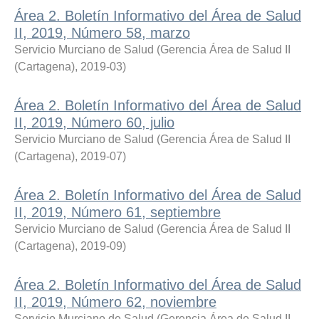
Área 2. Boletín Informativo del Área de Salud
II, 2019, Número 58, marzo
Servicio Murciano de Salud
(
Gerencia Área de Salud II
(Cartagena)
,
2019-03
)
Área 2. Boletín Informativo del Área de Salud
II, 2019, Número 60, julio
Servicio Murciano de Salud
(
Gerencia Área de Salud II
(Cartagena)
,
2019-07
)
Área 2. Boletín Informativo del Área de Salud
II, 2019, Número 61, septiembre
Servicio Murciano de Salud
(
Gerencia Área de Salud II
(Cartagena)
,
2019-09
)
Área 2. Boletín Informativo del Área de Salud
II, 2019, Número 62, noviembre
Servicio Murciano de Salud
(
Gerencia Área de Salud II