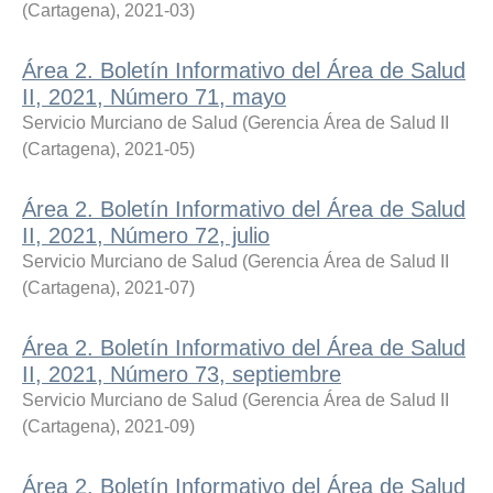
(Cartagena)
,
2021-03
)
Área 2. Boletín Informativo del Área de Salud
II, 2021, Número 71, mayo
Servicio Murciano de Salud
(
Gerencia Área de Salud II
(Cartagena)
,
2021-05
)
Área 2. Boletín Informativo del Área de Salud
II, 2021, Número 72, julio
Servicio Murciano de Salud
(
Gerencia Área de Salud II
(Cartagena)
,
2021-07
)
Área 2. Boletín Informativo del Área de Salud
II, 2021, Número 73, septiembre
Servicio Murciano de Salud
(
Gerencia Área de Salud II
(Cartagena)
,
2021-09
)
Área 2. Boletín Informativo del Área de Salud