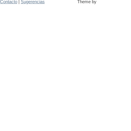
Contacto
|
Sugerencias
Theme by