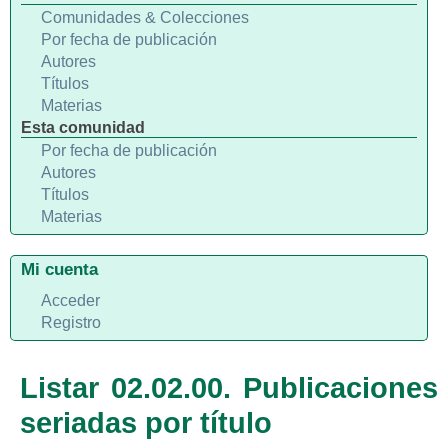
Comunidades & Colecciones
Por fecha de publicación
Autores
Títulos
Materias
Esta comunidad
Por fecha de publicación
Autores
Títulos
Materias
Mi cuenta
Acceder
Registro
Listar 02.02.00. Publicaciones
seriadas por título