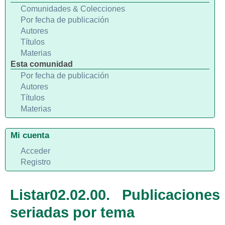
Comunidades & Colecciones
Por fecha de publicación
Autores
Títulos
Materias
Esta comunidad
Por fecha de publicación
Autores
Títulos
Materias
Mi cuenta
Acceder
Registro
Listar02.02.00. Publicaciones
seriadas por tema