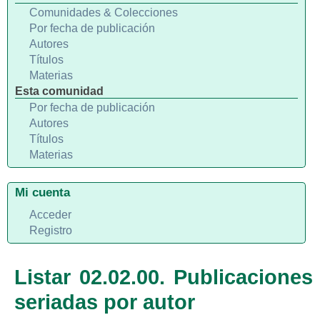
Comunidades & Colecciones
Por fecha de publicación
Autores
Títulos
Materias
Esta comunidad
Por fecha de publicación
Autores
Títulos
Materias
Mi cuenta
Acceder
Registro
Listar 02.02.00. Publicaciones
seriadas por autor