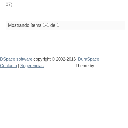
07
)
Mostrando ítems 1-1 de 1
DSpace software
copyright © 2002-2016
DuraSpace
Contacto
|
Sugerencias
Theme by