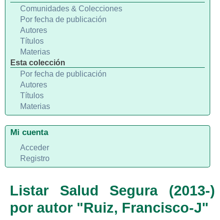
Comunidades & Colecciones
Por fecha de publicación
Autores
Títulos
Materias
Esta colección
Por fecha de publicación
Autores
Títulos
Materias
Mi cuenta
Acceder
Registro
Listar Salud Segura (2013-)
por autor "Ruiz, Francisco-J"