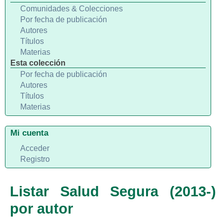
Comunidades & Colecciones
Por fecha de publicación
Autores
Títulos
Materias
Esta colección
Por fecha de publicación
Autores
Títulos
Materias
Mi cuenta
Acceder
Registro
Listar Salud Segura (2013-)
por autor