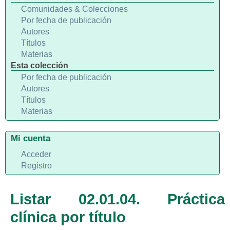
Comunidades & Colecciones
Por fecha de publicación
Autores
Títulos
Materias
Esta colección
Por fecha de publicación
Autores
Títulos
Materias
Mi cuenta
Acceder
Registro
Listar 02.01.04. Práctica
clínica por título