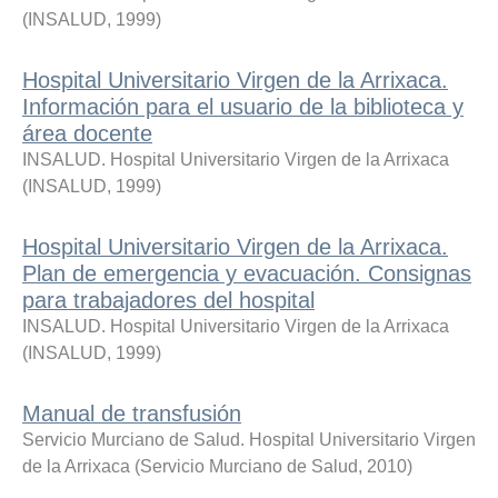
(
INSALUD
,
1999
)
Hospital Universitario Virgen de la Arrixaca.
Información para el usuario de la biblioteca y
área docente
INSALUD. Hospital Universitario Virgen de la Arrixaca
(
INSALUD
,
1999
)
Hospital Universitario Virgen de la Arrixaca.
Plan de emergencia y evacuación. Consignas
para trabajadores del hospital
INSALUD. Hospital Universitario Virgen de la Arrixaca
(
INSALUD
,
1999
)
Manual de transfusión
Servicio Murciano de Salud. Hospital Universitario Virgen
de la Arrixaca
(
Servicio Murciano de Salud
,
2010
)