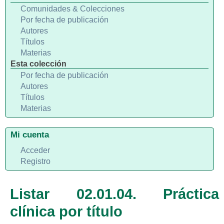
Comunidades & Colecciones
Por fecha de publicación
Autores
Títulos
Materias
Esta colección
Por fecha de publicación
Autores
Títulos
Materias
Mi cuenta
Acceder
Registro
Listar 02.01.04. Práctica
clínica por título