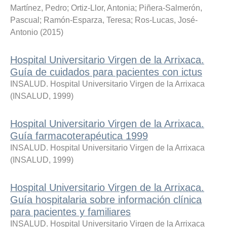
Martínez, Pedro
;
Ortiz-Llor, Antonia
;
Piñera-Salmerón,
Pascual
;
Ramón-Esparza, Teresa
;
Ros-Lucas, José-
Antonio
(
2015
)
Hospital Universitario Virgen de la Arrixaca.
Guía de cuidados para pacientes con ictus
INSALUD. Hospital Universitario Virgen de la Arrixaca
(
INSALUD
,
1999
)
Hospital Universitario Virgen de la Arrixaca.
Guía farmacoterapéutica 1999
INSALUD. Hospital Universitario Virgen de la Arrixaca
(
INSALUD
,
1999
)
Hospital Universitario Virgen de la Arrixaca.
Guía hospitalaria sobre información clínica
para pacientes y familiares
INSALUD. Hospital Universitario Virgen de la Arrixaca