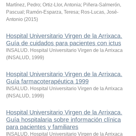
Martínez, Pedro
;
Ortiz-Llor, Antonia
;
Piñera-Salmerón,
Pascual
;
Ramón-Esparza, Teresa
;
Ros-Lucas, José-
Antonio
(
2015
)
Hospital Universitario Virgen de la Arrixaca.
Guía de cuidados para pacientes con ictus
INSALUD. Hospital Universitario Virgen de la Arrixaca
(
INSALUD
,
1999
)
Hospital Universitario Virgen de la Arrixaca.
Guía farmacoterapéutica 1999
INSALUD. Hospital Universitario Virgen de la Arrixaca
(
INSALUD
,
1999
)
Hospital Universitario Virgen de la Arrixaca.
Guía hospitalaria sobre información clínica
para pacientes y familiares
INSALUD. Hospital Universitario Virgen de la Arrixaca