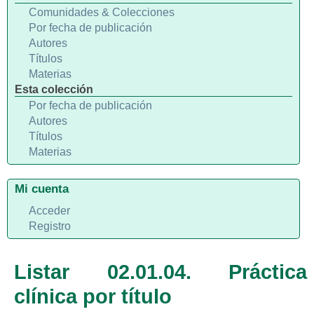
Comunidades & Colecciones
Por fecha de publicación
Autores
Títulos
Materias
Esta colección
Por fecha de publicación
Autores
Títulos
Materias
Mi cuenta
Acceder
Registro
Listar 02.01.04. Práctica
clínica por título