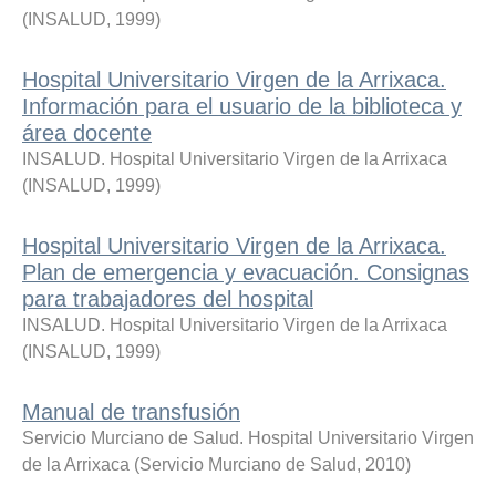
(
INSALUD
,
1999
)
Hospital Universitario Virgen de la Arrixaca.
Información para el usuario de la biblioteca y
área docente
INSALUD. Hospital Universitario Virgen de la Arrixaca
(
INSALUD
,
1999
)
Hospital Universitario Virgen de la Arrixaca.
Plan de emergencia y evacuación. Consignas
para trabajadores del hospital
INSALUD. Hospital Universitario Virgen de la Arrixaca
(
INSALUD
,
1999
)
Manual de transfusión
Servicio Murciano de Salud. Hospital Universitario Virgen
de la Arrixaca
(
Servicio Murciano de Salud
,
2010
)