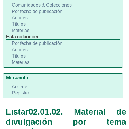
Comunidades & Colecciones
Por fecha de publicación
Autores
Títulos
Materias
Esta colección
Por fecha de publicación
Autores
Títulos
Materias
Mi cuenta
Acceder
Registro
Listar02.01.02. Material de
divulgación por tema