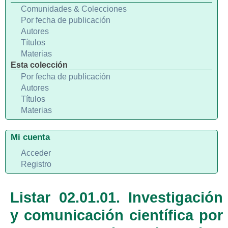
Comunidades & Colecciones
Por fecha de publicación
Autores
Títulos
Materias
Esta colección
Por fecha de publicación
Autores
Títulos
Materias
Mi cuenta
Acceder
Registro
Listar 02.01.01. Investigación
y comunicación científica por