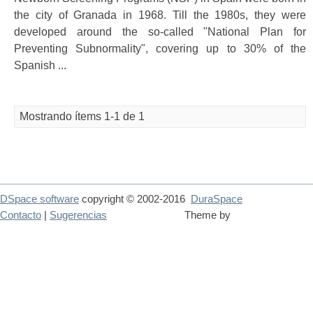
the city of Granada in 1968. Till the 1980s, they were
developed around the so-called "National Plan for
Preventing Subnormality", covering up to 30% of the
Spanish ...
Mostrando ítems 1-1 de 1
DSpace software
copyright © 2002-2016
DuraSpace
Contacto
|
Sugerencias
Theme by