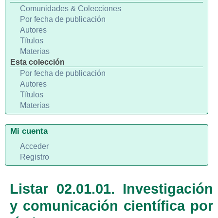
Comunidades & Colecciones
Por fecha de publicación
Autores
Títulos
Materias
Esta colección
Por fecha de publicación
Autores
Títulos
Materias
Mi cuenta
Acceder
Registro
Listar 02.01.01. Investigación
y comunicación científica por