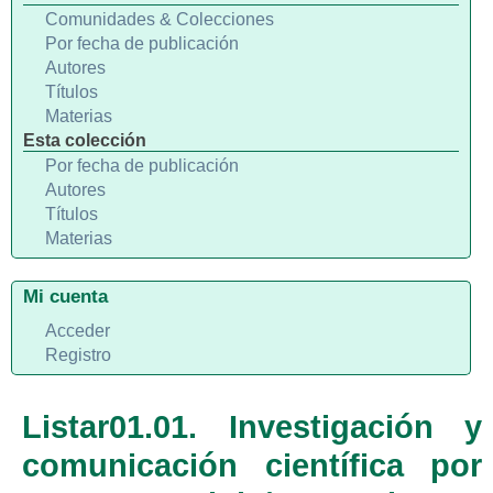
Comunidades & Colecciones
Por fecha de publicación
Autores
Títulos
Materias
Esta colección
Por fecha de publicación
Autores
Títulos
Materias
Mi cuenta
Acceder
Registro
Listar01.01. Investigación y
comunicación científica por