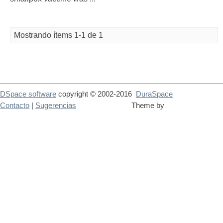
Mostrando ítems 1-1 de 1
DSpace software
copyright © 2002-2016
DuraSpace
Contacto
|
Sugerencias
Theme by