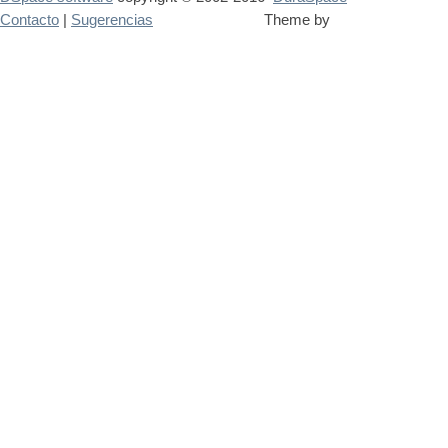
Contacto
|
Sugerencias
Theme by