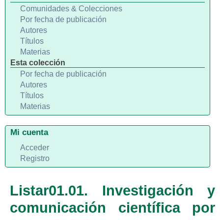
Comunidades & Colecciones
Por fecha de publicación
Autores
Títulos
Materias
Esta colección
Por fecha de publicación
Autores
Títulos
Materias
Mi cuenta
Acceder
Registro
Listar01.01. Investigación y
comunicación científica por