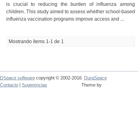
is crucial to reducing the burden of influenza among
children. This study aimed to assess whether school-based
influenza vaccination programs improve access and ...
Mostrando ítems 1-1 de 1
DSpace software
copyright © 2002-2016
DuraSpace
Contacto
|
Sugerencias
Theme by