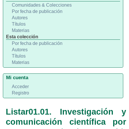
Comunidades & Colecciones
Por fecha de publicación
Autores
Títulos
Materias
Esta colección
Por fecha de publicación
Autores
Títulos
Materias
Mi cuenta
Acceder
Registro
Listar01.01. Investigación y
comunicación científica por