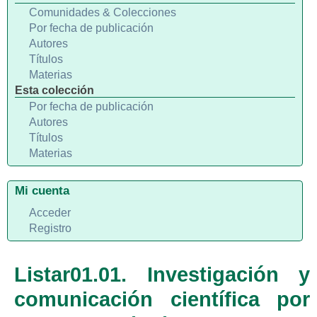
Comunidades & Colecciones
Por fecha de publicación
Autores
Títulos
Materias
Esta colección
Por fecha de publicación
Autores
Títulos
Materias
Mi cuenta
Acceder
Registro
Listar01.01. Investigación y
comunicación científica por