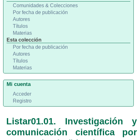
Comunidades & Colecciones
Por fecha de publicación
Autores
Títulos
Materias
Esta colección
Por fecha de publicación
Autores
Títulos
Materias
Mi cuenta
Acceder
Registro
Listar01.01. Investigación y
comunicación científica por