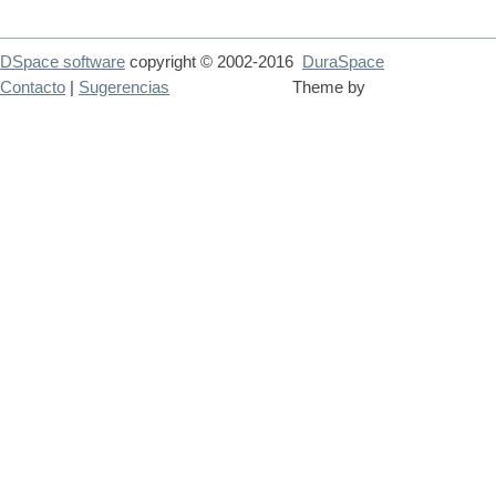
DSpace software
copyright © 2002-2016
DuraSpace
Contacto
|
Sugerencias
Theme by