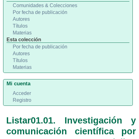
Comunidades & Colecciones
Por fecha de publicación
Autores
Títulos
Materias
Esta colección
Por fecha de publicación
Autores
Títulos
Materias
Mi cuenta
Acceder
Registro
Listar01.01. Investigación y
comunicación científica por