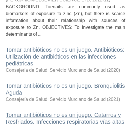
BACKGROUND: Toenails are commonly used as
biomarkers of exposure to zinc (Zn), but there is scarce
information about their relationship with sources of
exposure to Zn. OBJECTIVES: To investigate the main
determinants of ...
Tomar antibióticos no es un juego. Antibióticos:
Utilización de antibióticos en las infecciones
pediátricas
Consejería de Salud
;
Servicio Murciano de Salud
(
2020
)
Tomar antibióticos no es un juego. Bronquiolitis
Aguda
Consejería de Salud
;
Servicio Murciano de Salud
(
2021
)
Tomar antibióticos no es un juego. Catarros y
Resfriados. Infecciones respiratorias vías altas