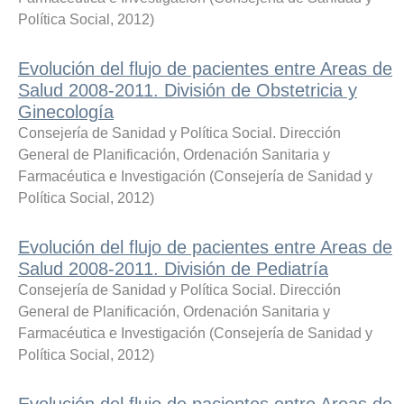
Política Social
,
2012
)
Evolución del flujo de pacientes entre Areas de
Salud 2008-2011. División de Obstetricia y
Ginecología
Consejería de Sanidad y Política Social. Dirección
General de Planificación, Ordenación Sanitaria y
Farmacéutica e Investigación
(
Consejería de Sanidad y
Política Social
,
2012
)
Evolución del flujo de pacientes entre Areas de
Salud 2008-2011. División de Pediatría
Consejería de Sanidad y Política Social. Dirección
General de Planificación, Ordenación Sanitaria y
Farmacéutica e Investigación
(
Consejería de Sanidad y
Política Social
,
2012
)
Evolución del flujo de pacientes entre Areas de