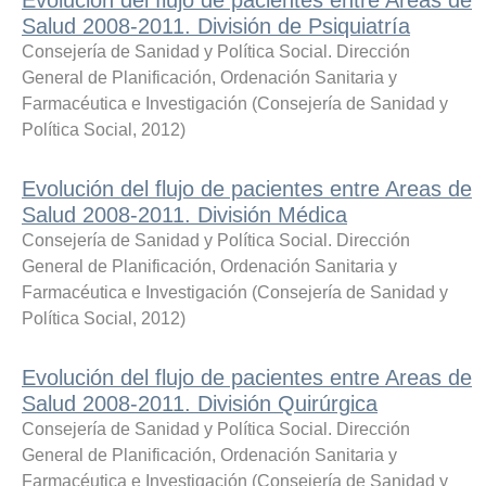
Salud 2008-2011. División de Psiquiatría
Consejería de Sanidad y Política Social. Dirección
General de Planificación, Ordenación Sanitaria y
Farmacéutica e Investigación
(
Consejería de Sanidad y
Política Social
,
2012
)
Evolución del flujo de pacientes entre Areas de
Salud 2008-2011. División Médica
Consejería de Sanidad y Política Social. Dirección
General de Planificación, Ordenación Sanitaria y
Farmacéutica e Investigación
(
Consejería de Sanidad y
Política Social
,
2012
)
Evolución del flujo de pacientes entre Areas de
Salud 2008-2011. División Quirúrgica
Consejería de Sanidad y Política Social. Dirección
General de Planificación, Ordenación Sanitaria y
Farmacéutica e Investigación
(
Consejería de Sanidad y