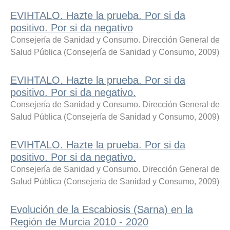
EVIHTALO. Hazte la prueba. Por si da
positivo. Por si da negativo
Consejería de Sanidad y Consumo. Dirección General de
Salud Pública
(
Consejería de Sanidad y Consumo
,
2009
)
EVIHTALO. Hazte la prueba. Por si da
positivo. Por si da negativo.
Consejería de Sanidad y Consumo. Dirección General de
Salud Pública
(
Consejería de Sanidad y Consumo
,
2009
)
EVIHTALO. Hazte la prueba. Por si da
positivo. Por si da negativo.
Consejería de Sanidad y Consumo. Dirección General de
Salud Pública
(
Consejería de Sanidad y Consumo
,
2009
)
Evolución de la Escabiosis (Sarna) en la
Región de Murcia 2010 - 2020