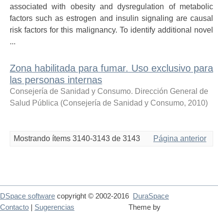
associated with obesity and dysregulation of metabolic
factors such as estrogen and insulin signaling are causal
risk factors for this malignancy. To identify additional novel
...
Zona habilitada para fumar. Uso exclusivo para
las personas internas
Consejería de Sanidad y Consumo. Dirección General de
Salud Pública
(
Consejería de Sanidad y Consumo
,
2010
)
Mostrando ítems 3140-3143 de 3143
Página anterior
DSpace software
copyright © 2002-2016
DuraSpace
Contacto
|
Sugerencias
Theme by