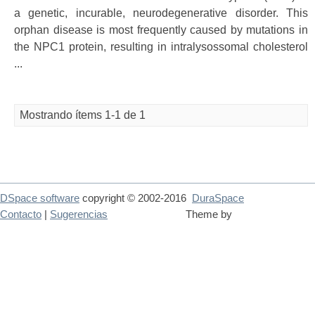
a genetic, incurable, neurodegenerative disorder. This
orphan disease is most frequently caused by mutations in
the NPC1 protein, resulting in intralysossomal cholesterol
...
Mostrando ítems 1-1 de 1
DSpace software
copyright © 2002-2016
DuraSpace
Contacto
|
Sugerencias
Theme by