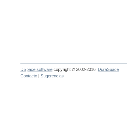
DSpace software
copyright © 2002-2016
DuraSpace
Contacto
|
Sugerencias