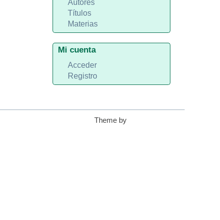
Autores
Títulos
Materias
Mi cuenta
Acceder
Registro
Theme by