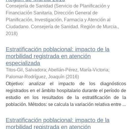
Consejería de Sanidad
(
Servicio de Planificación y
Financiación Sanitaria. Dirección General de
Planificación, Investigación, Farmacia y Atención al
Ciudadano. Consejería de Sanidad. Región de Murcia.
,
2018
)
Estratificación poblacional: impacto de la
morbilidad registrada en atención
especializada
Titos-Gil, Salvadora
;
Abellán-Pérez, María-Victoria
;
Palomar-Rodríguez, Joaquín
(
2016
)
Objetivo: analizar el impacto de los diagnósticos
registrados en el ámbito hospitalario durante el período de
estudio en los resultados de la estratificación de la
población. Métodos: se calcula la variación relativa entre ...
Estratificación poblacional: impacto de la
morbilidad registrada en atención