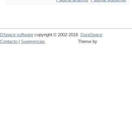
DSpace software
copyright © 2002-2016
DuraSpace
Contacto
|
Sugerencias
Theme by