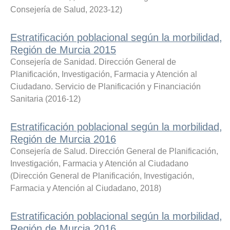
Consejería de Salud
,
2023-12
)
Estratificación poblacional según la morbilidad,
Región de Murcia 2015
Consejería de Sanidad. Dirección General de
Planificación, Investigación, Farmacia y Atención al
Ciudadano. Servicio de Planificación y Financiación
Sanitaria
(
2016-12
)
Estratificación poblacional según la morbilidad,
Región de Murcia 2016
Consejería de Salud. Dirección General de Planificación,
Investigación, Farmacia y Atención al Ciudadano
(
Dirección General de Planificación, Investigación,
Farmacia y Atención al Ciudadano
,
2018
)
Estratificación poblacional según la morbilidad,
Región de Murcia 2016