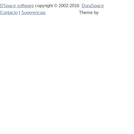
DSpace software
copyright © 2002-2016
DuraSpace
Contacto
|
Sugerencias
Theme by