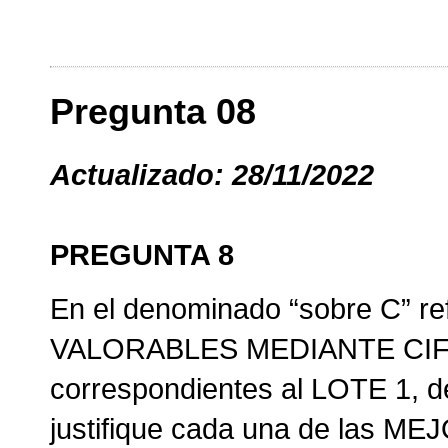
Pregunta 08
Actualizado: 28/11/2022
PREGUNTA 8
En el denominado “sobre C” r
VALORABLES MEDIANTE CI
correspondientes al LOTE 1, d
justifique cada una de las M