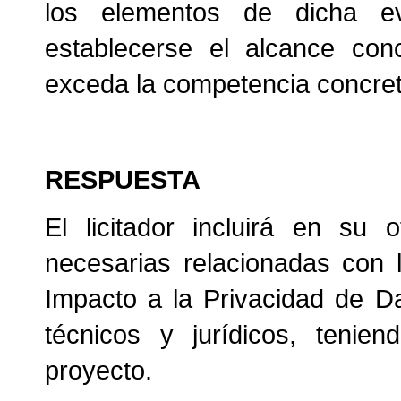
los elementos de dicha 
establecerse el alcance con
exceda la competencia concreta
RESPUESTA
El licitador incluirá en su 
necesarias relacionadas con 
Impacto a la Privacidad de D
técnicos y jurídicos, tenie
proyecto.