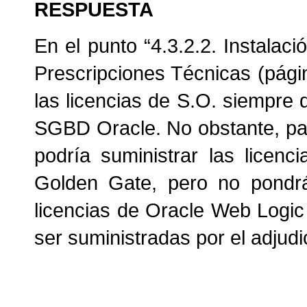
RESPUESTA
En el punto “4.3.2.2. Instalac
Prescripciones Técnicas (pági
las licencias de S.O. siempr
SGBD Oracle. No obstante, pa
podría suministrar las licen
Golden Gate, pero no pondrá 
licencias de
Oracle Web Logic 
ser suministradas por el adjudi