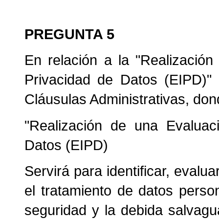
PREGUNTA 5
En relación a la "Realizació
Privacidad de Datos (EIPD)" 
Cláusulas Administrativas, don
"Realización de una Evaluac
Datos (EIPD)
Servirá para identificar, evalu
el tratamiento de datos person
seguridad y la debida salvagu