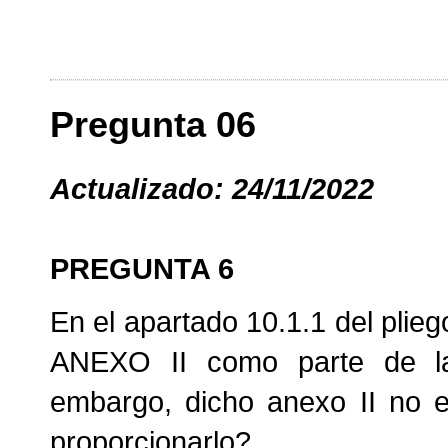
Pregunta 06
Actualizado: 24/11/2022
PREGUNTA 6
En el apartado 10.1.1 del plieg
ANEXO II como parte de la
embargo, dicho anexo II no e
proporcionarlo?