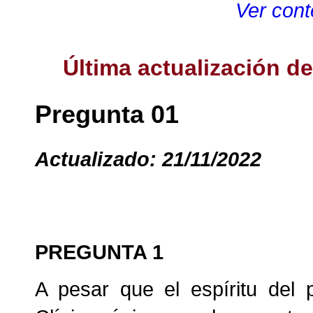
Ver cont
Última actualización d
Pregunta 01
Actualizado: 21/11/2022
PREGUNTA 1
A pesar que el espíritu del 