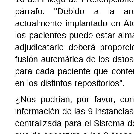
párrafo: "Debido a la arqu
actualmente implantado en Aten
los pacientes puede estar alm
adjudicatario deberá proporci
fusión automática de los datos
para cada paciente que conte
en los distintos repositorios".
¿Nos podrían, por favor, conf
información de las 9 instancia
centralizada para el Sistema 