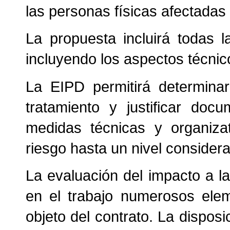
las personas físicas afectadas
La propuesta incluirá todas 
incluyendo los aspectos técnico
La EIPD permitirá determinar
tratamiento y justificar doc
medidas técnicas y organizat
riesgo hasta un nivel consider
La evaluación del impacto a la
en el trabajo numerosos ele
objeto del contrato. La dispos