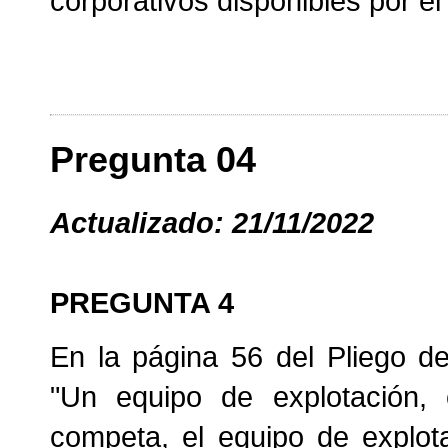
corporativos disponibles por e
Pregunta 04
Actualizado: 21/11/2022
PREGUNTA 4
En la página 56 del Pliego de
"Un equipo de explotación, 
competa, el equipo de explot