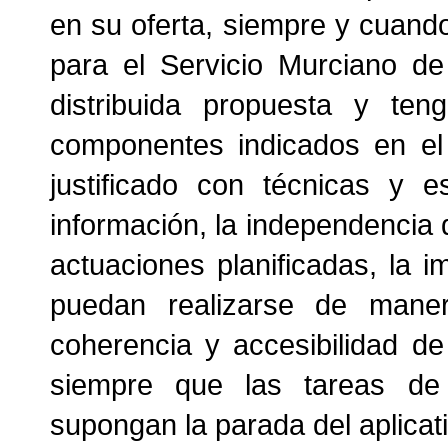
en su oferta, siempre y cuand
para el Servicio Murciano de
distribuida propuesta y ten
componentes indicados en el 
justificado con técnicas y e
información, la independencia 
actuaciones planificadas, la 
puedan realizarse de maner
coherencia y accesibilidad de 
siempre que las tareas de 
supongan la parada del aplicat