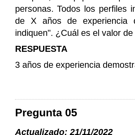
personas. Todos los perfiles 
de X años de experiencia 
indiquen". ¿Cuál es el valor de
RESPUESTA
3 años de experiencia demostra
Pregunta 05
Actualizado: 21/11/2022