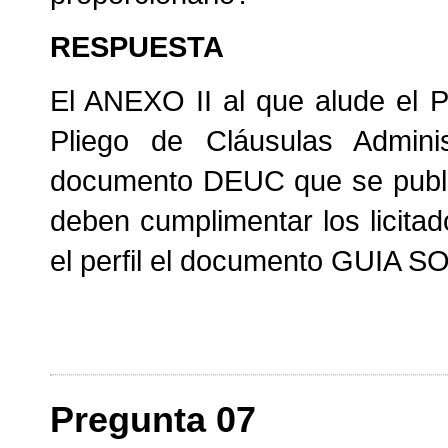
RESPUESTA
El ANEXO II al que alude el 
Pliego de Cláusulas Administ
documento DEUC que se public
deben cumplimentar los licitad
el perfil el documento GUIA
Pregunta 07