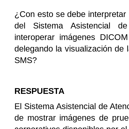
¿Con esto se debe interpretar 
del Sistema Asistencial d
interoperar imágenes DICOM 
delegando la visualización de 
SMS?
RESPUESTA
El Sistema Asistencial de Aten
de mostrar imágenes de prueb