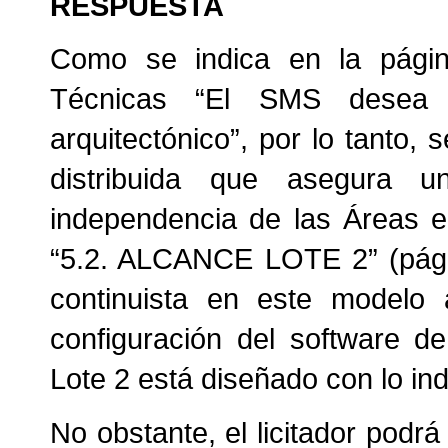
RESPUESTA
Como se indica en la págin
Técnicas “El SMS desea 
arquitectónico”, por lo tanto, 
distribuida que asegura
independencia de las Áreas e
“5.2. ALCANCE LOTE 2” (pági
continuista en este modelo a
configuración del software de
Lote 2 está diseñado con lo ind
No obstante, el licitador podrá