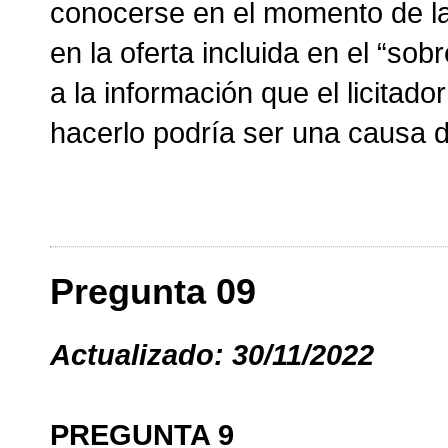
conocerse en el momento de la 
en la oferta incluida en el “so
a la información que el licitado
hacerlo podría ser una causa d
Pregunta 09
Actualizado: 30/11/2022
PREGUNTA 9