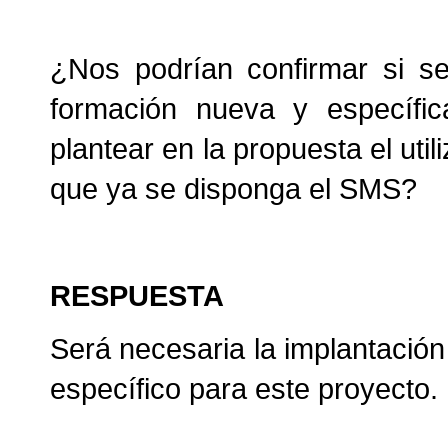
¿Nos podrían confirmar si se
formación nueva y específi
plantear en la propuesta el uti
que ya se disponga el SMS?
RESPUESTA
Será necesaria la implantació
específico para este proyecto.