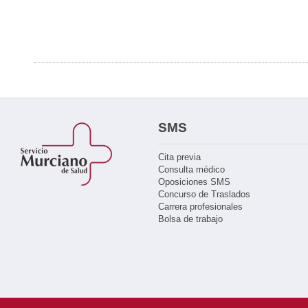
SMS
Cita previa
Consulta médico
Oposiciones SMS
Concurso de Traslados
Carrera profesionales
Bolsa de trabajo