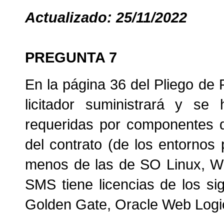
Actualizado: 25/11/2022
PREGUNTA 7
En la página 36 del Pliego de 
licitador suministrará y se
requeridas por componentes d
del contrato (de los entornos 
menos de las de SO Linux, W
SMS tiene licencias de los si
Golden Gate, Oracle Web Logi