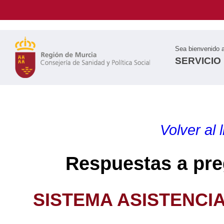
Sea bienvenido 
SERVICIO
Volver al 
Respuestas a pre
SISTEMA ASISTENCIA