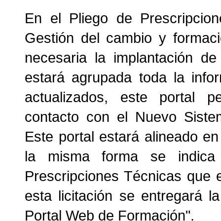
En el Pliego de Prescripcion
Gestión del cambio y formaci
necesaria la implantación d
estará agrupada toda la info
actualizados, este portal p
contacto con el Nuevo Sistem
Este portal estará alineado en
la misma forma se indica
Prescripciones Técnicas que e
esta licitación se entregará l
Portal Web de Formación".