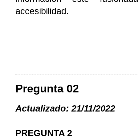
accesibilidad.
Pregunta 02
Actualizado: 21/11/2022
PREGUNTA 2