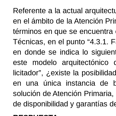
Referente a la actual arquitec
en el ámbito de la Atención Pr
términos en que se encuentra e
Técnicas, en el punto “
4.3.1. 
en donde se indica lo siguie
este modelo arquitectónico 
licitador”, ¿existe la posibil
en una única instancia de b
solución de Atención Primaria,
de disponibilidad y garantías d