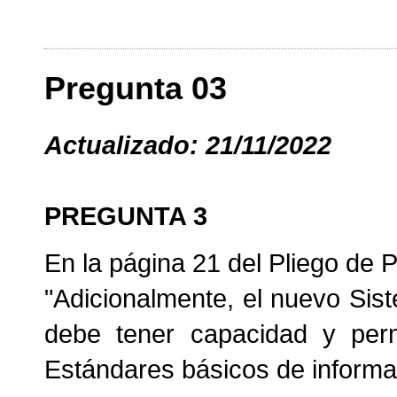
Pregunta 03
Actualizado: 21/11/2022
PREGUNTA 3
En la página 21 del Pliego de 
"Adicionalmente, el nuevo Sist
debe tener capacidad y permit
Estándares básicos de informa