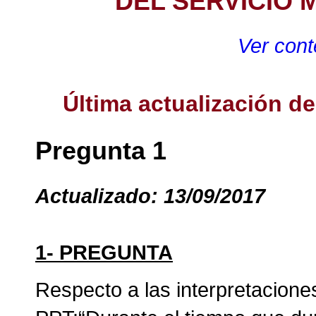
DEL SERVICIO 
Ver cont
Última actualización d
Pregunta 1
Actualizado: 13/09/2017
1- PREGUNTA
Respecto a las interpretaciones