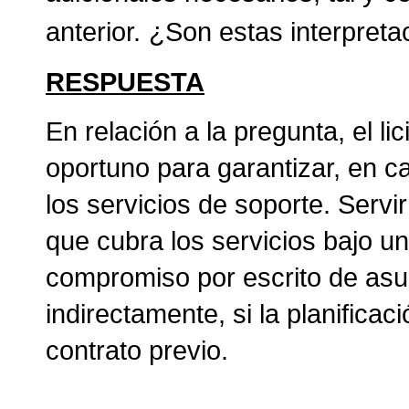
anterior.
¿Son estas interpreta
RESPUESTA
En relación a la pregunta, el li
oportuno para garantizar, en c
los servicios de soporte. Servi
que cubra los servicios bajo un
compromiso por escrito de asum
indirectamente, si la planifica
contrato previo.