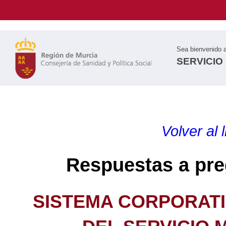
Sea bienvenido 
SERVICIO
Volver al 
Respuestas a pre
SISTEMA CORPORATI