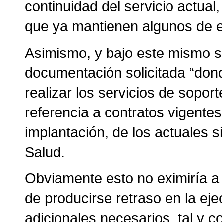
continuidad del servicio actual
que ya mantienen algunos de e
Asimismo, y bajo este mismo 
documentación solicitada “dond
realizar los servicios de soport
referencia a contratos vigente
implantación, de los actuales 
Salud.
Obviamente esto no eximiría a 
de producirse retraso en la eje
adicionales necesarios, tal y c