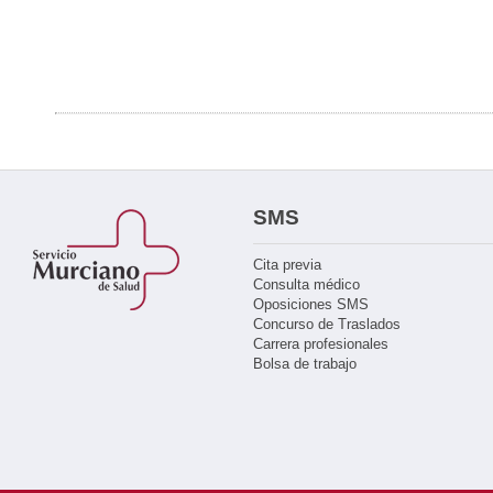
SMS
Cita previa
Consulta médico
Oposiciones SMS
Concurso de Traslados
Carrera profesionales
Bolsa de trabajo