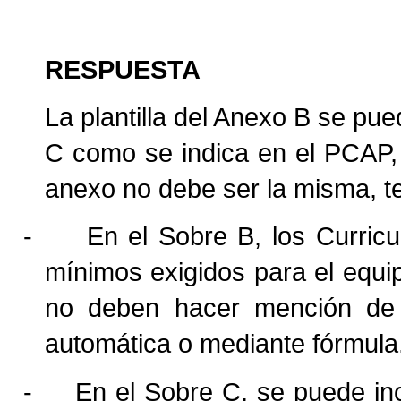
RESPUESTA
La plantilla del Anexo B se p
C como se indica en el PCAP, 
anexo no debe ser la misma, t
-
En el Sobre B, los Curricu
mínimos exigidos para el equi
no deben hacer mención de l
automática o mediante fórmula
-
En el Sobre C, se puede inc