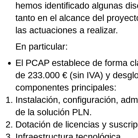
hemos identificado algunas di
tanto en el alcance del proyect
las actuaciones a realizar.
En particular:
El PCAP establece de forma cla
de 233.000 € (sin IVA) y desglo
componentes principales:
Instalación, configuración, adm
de la solución PLN.
Dotación de licencias y suscri
Infraestructura tecnológica.