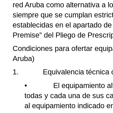
red Aruba como alternativa a l
siempre que se cumplan estric
establecidas en el apartado de
Premise” del Pliego de Prescri
Condiciones para ofertar equi
Aruba)
1. Equivalencia técnica c
• El equipamiento altern
todas y cada una de sus ca
al equipamiento indicado en