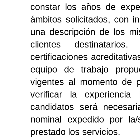
constar los años de expe
ámbitos solicitados, con i
una descripción de los m
clientes destinatarios
certificaciones acreditati
equipo de trabajo propu
vigentes al momento de pr
verificar la experiencia
candidatos será necesari
nominal expedido por la
prestado los servicios.