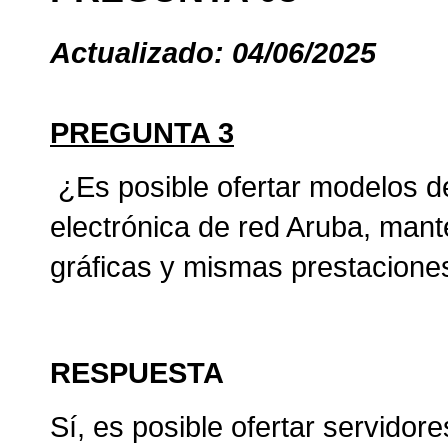
Actualizado: 04/06/2025
PREGUNTA 3
¿Es posible ofertar modelos 
electrónica de red Aruba, mant
gráficas y mismas prestaciones
RESPUESTA
Sí, es posible ofertar servidor