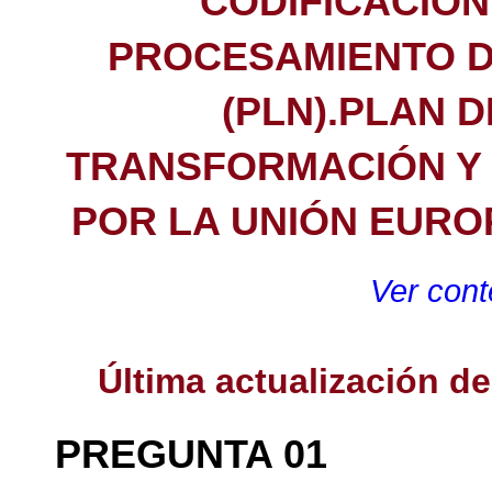
CODIFICACIÓN
PROCESAMIENTO D
(PLN).PLAN 
TRANSFORMACIÓN Y R
POR LA UNIÓN EURO
Ver cont
Última actualización d
PREGUNTA 01