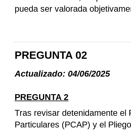
pueda ser valorada objetivame
PREGUNTA 02
Actualizado: 04/06/2025
PREGUNTA 2
Tras revisar detenidamente el 
Particulares (PCAP) y el Plieg