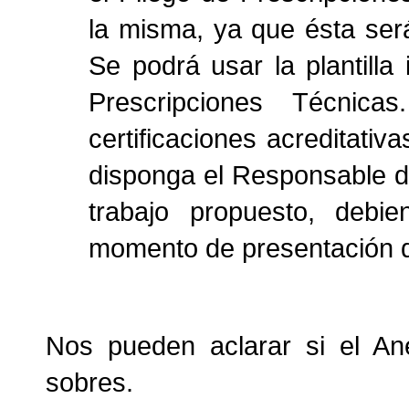
la misma, ya que ésta será
Se podrá usar la plantilla
Prescripciones Técnica
certificaciones acreditati
disponga el Responsable del
trabajo propuesto, debie
momento de presentación de
Nos pueden aclarar si el An
sobres.