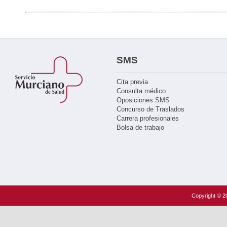
SMS
Cita previa
Consulta médico
Oposiciones SMS
Concurso de Traslados
Carrera profesionales
Bolsa de trabajo
Copyright © 20