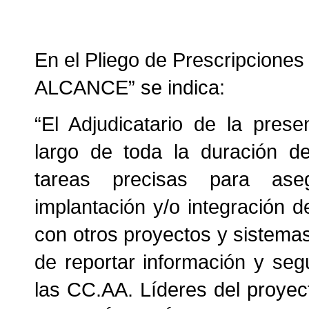
En el Pliego de Prescripciones
ALCANCE” se indica:
“El Adjudicatario de la prese
largo de toda la duración de
tareas precisas para aseg
implantación y/o integración d
con otros proyectos y sistema
de reportar información y segu
las CC.AA. Líderes del proye