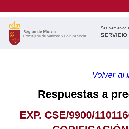
Sea bienvenido 
SERVICIO
Volver al 
Respuestas a pre
EXP. CSE/9900/11011