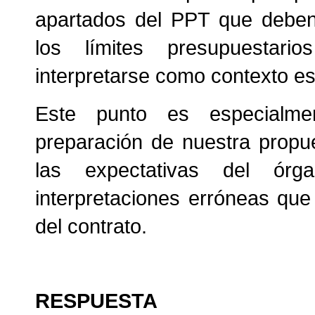
apartados del PPT que deben 
los límites presupuestari
interpretarse como contexto es
Este punto es especialme
preparación de nuestra propu
las expectativas del órg
interpretaciones erróneas que
del contrato.
RESPUESTA