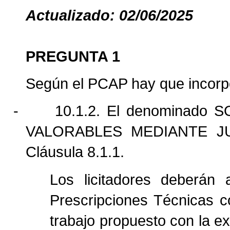
Actualizado: 02/06/2025
PREGUNTA 1
Según el PCAP hay que incorpo
-
10.1.2. El denominado 
VALORABLES MEDIANTE JUI
Cláusula 8.1.1.
Los licitadores deberán 
Prescripciones Técnicas c
trabajo propuesto con la e