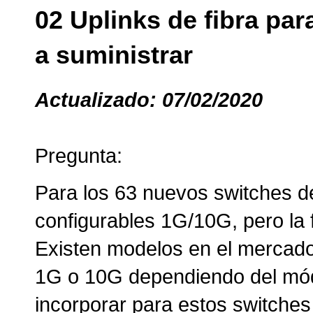
02 Uplinks de fibra par
a suministrar
Actualizado: 07/02/2020
Pregunta:
Para los 63 nuevos switches de
configurables 1G/10G, pero la 
Existen modelos en el mercado
1G o 10G dependiendo del mód
incorporar para estos switches