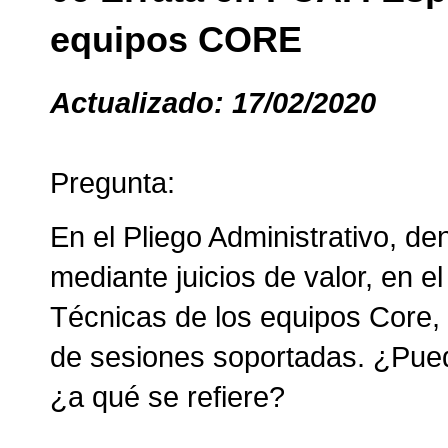
equipos CORE
Actualizado: 17/02/2020
Pregunta:
En el Pliego Administrativo, den
mediante juicios de valor, en e
Técnicas de los equipos Core,
de sesiones soportadas. ¿Pued
¿a qué se refiere?