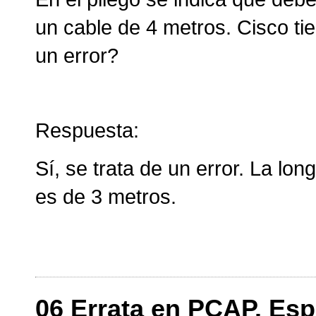
un cable de 4 metros. Cisco ti
un error?
Respuesta:
Sí, se trata de un error. La lon
es de 3 metros.
06 Errata en PCAP. Esp