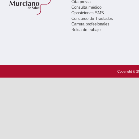
Cita previa
Consulta médico
Oposiciones SMS
Concurso de Traslados
Carrera profesionales
Bolsa de trabajo
Copyright © 20