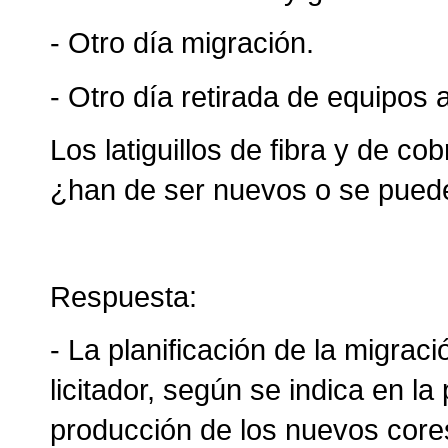
- Otro día migración.
- Otro día retirada de equipos 
Los latiguillos de fibra y de 
¿han de ser nuevos o se pueden
Respuesta:
- La planificación de la migra
licitador, según se indica en la
producción de los nuevos cores