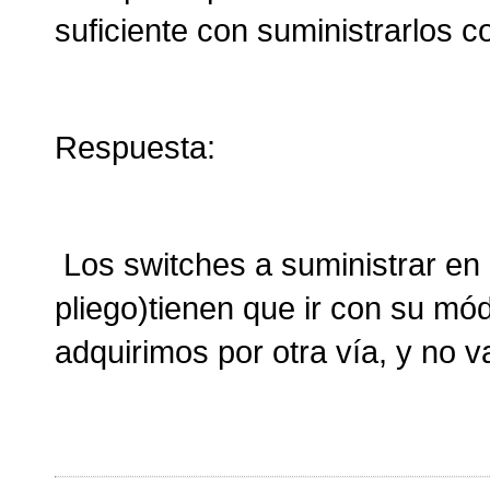
suficiente con suministrarlos 
Respuesta:
Los switches a suministrar en 
pliego)tienen que ir con su mó
adquirimos por otra vía, y no v