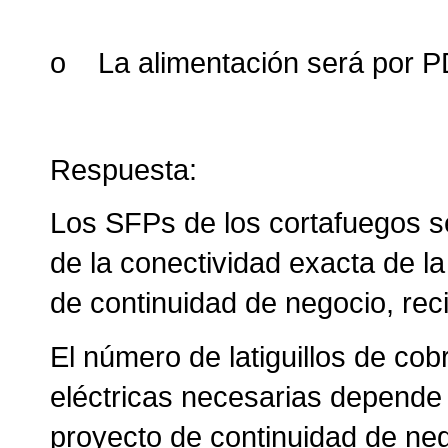
o La alimentación será por 
Respuesta:
Los SFPs de los cortafuegos
de la conectividad exacta de la
de continuidad de negocio, rec
El número de latiguillos de cob
eléctricas necesarias depende 
proyecto de continuidad de ne