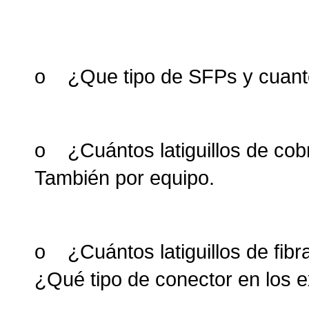
o ¿Que tipo de SFPs y cuanto
o ¿Cuántos latiguillos de cobr
También por equipo.
o ¿Cuántos latiguillos de fibr
¿Qué tipo de conector en los 