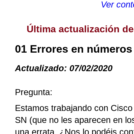
Ver cont
Última actualización d
01 Errores en números 
Actualizado: 07/02/2020
Pregunta:
Estamos trabajando con Cisco
SN (que no les aparecen en lo
una errata, ¿Nos lo podéis con