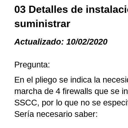
03 Detalles de instalac
suministrar
Actualizado: 10/02/2020
Pregunta:
En el pliego se indica la neces
marcha de 4 firewalls que se i
SSCC, por lo que no se especif
Sería necesario saber: