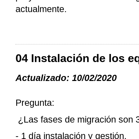
actualmente.
04 Instalación de los 
Actualizado: 10/02/2020
Pregunta:
¿Las fases de migración son 3
- 1 día instalación y gestión.