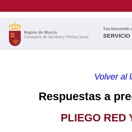
Sea bienvenido 
SERVICIO
Volver al 
Respuestas a pre
PLIEGO RED 