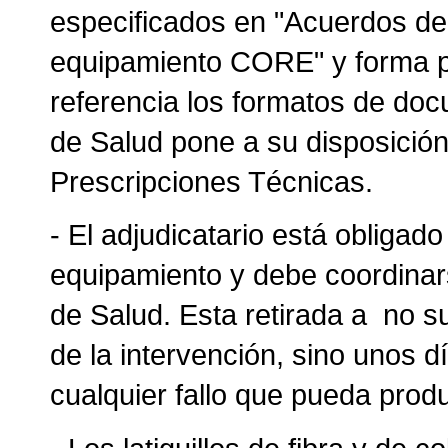
especificados en "Acuerdos de 
equipamiento CORE" y forma p
referencia los formatos de do
de Salud pone a su disposició
Prescripciones Técnicas.
- El adjudicatario está obligado 
equipamiento y debe coordinars
de Salud. Esta retirada a no 
de la intervención, sino unos 
cualquier fallo que pueda prod