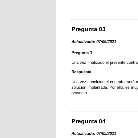
Pregunta 03
Actualizado: 07/05/2021
Pregunta 3
Una vez finalizado el presente contra
Respuesta
Una vez concluido el contrato, será n
solución implantada. Por ello, es muy
proyecto.
Pregunta 04
Actualizado: 07/05/2021