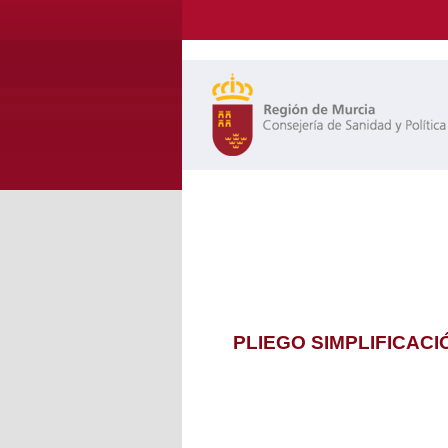
PLIEGO SIMPLIFICAC