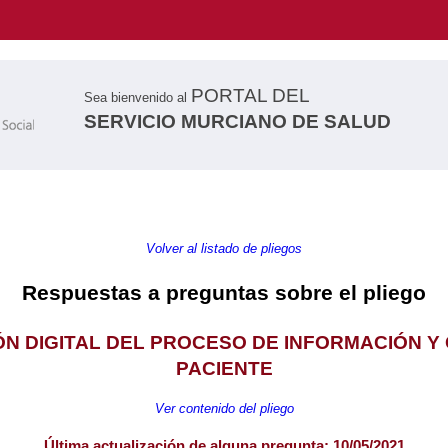
PORTAL DEL
Sea bienvenido al
SERVICIO MURCIANO DE SALUD
Volver al listado de pliegos
Respuestas a preguntas sobre el pliego
IÓN DIGITAL DEL PROCESO DE INFORMACIÓN Y
PACIENTE
Ver contenido del pliego
Última actualización de alguna pregunta: 10/05/2021