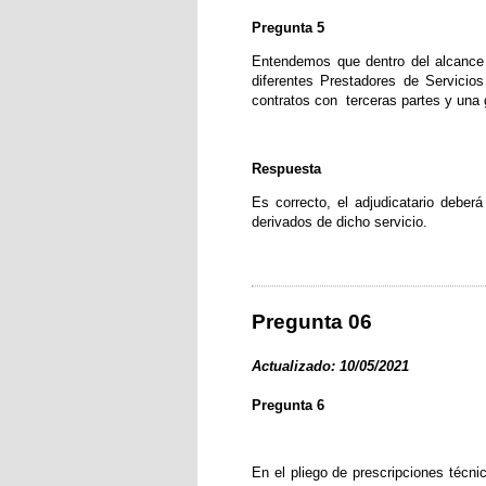
Pregunta 5
Entendemos que dentro del alcance 
diferentes Prestadores de Servicios
contratos con
terceras partes y una 
Respuesta
Es correcto, el adjudicatario deber
derivados de dicho servicio.
Pregunta 06
Actualizado: 10/05/2021
Pregunta 6
En el pliego de prescripciones técn