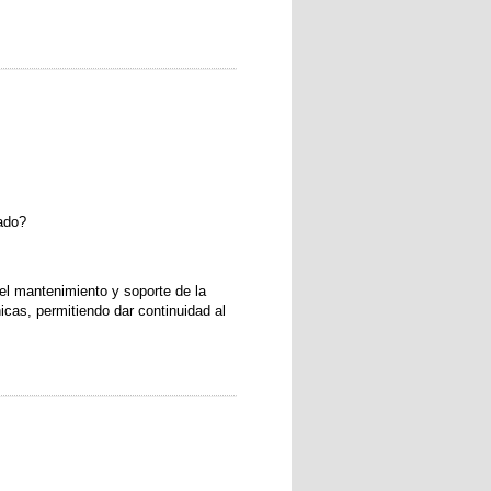
lado?
 el mantenimiento y soporte de la
icas, permitiendo dar continuidad al