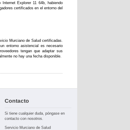
 Internet Explorer 11 64b, habiendo
gadores certificados en el entorno del
vicio Murciano de Salud certificadas.
un entorno asistencial es necesario
proveedores tengan que adaptar sus
almente no hay una fecha disponible.
Contacto
Si tiene cualquier duda, póngase en
contacto con nosotros.
Servicio Murciano de Salud