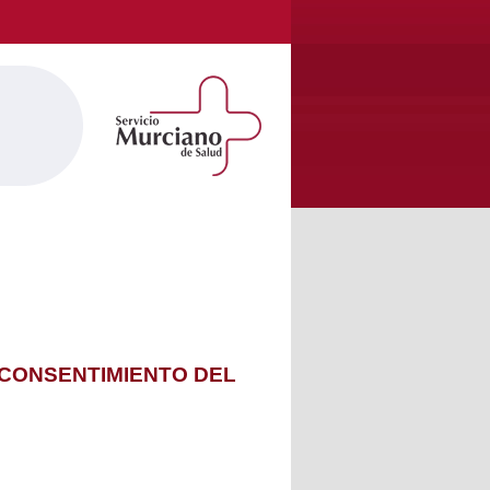
 CONSENTIMIENTO DEL