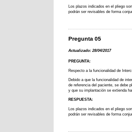
Los plazos indicados en el pliego son
podrán ser revisables de forma conjun
Pregunta 05
Actualizado: 28/04/2017
PREGUNTA:
Respecto a la funcionalidad de Interc
Debido a que la funcionalidad de inte
de referencia del paciente, se debe p
y que su implantación se extienda ha
RESPUESTA:
Los plazos indicados en el pliego son
podrán ser revisables de forma conjun