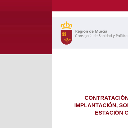
CONTRATACIÓN 
IMPLANTACIÓN, SO
ESTACIÓN C