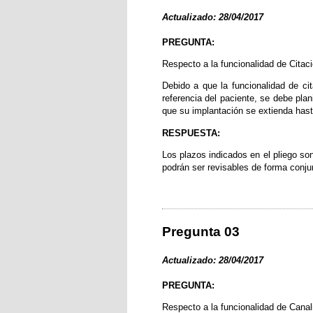
Actualizado: 28/04/2017
PREGUNTA:
Respecto a la funcionalidad de Citaci
Debido a que la funcionalidad de cit
referencia del paciente, se debe plan
que su implantación se extienda hast
RESPUESTA:
Los plazos indicados en el pliego son
podrán ser revisables de forma conjun
Pregunta 03
Actualizado: 28/04/2017
PREGUNTA:
Respecto a la funcionalidad de Canal