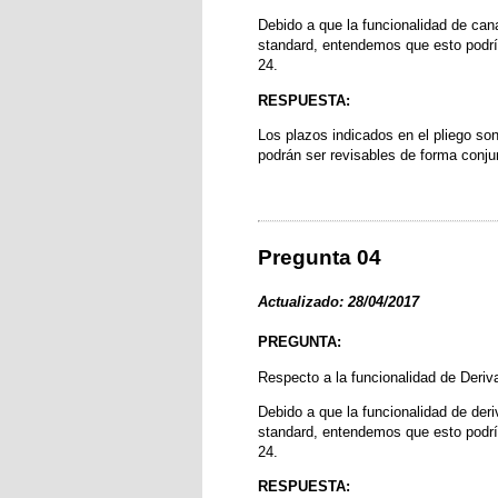
Debido a que la funcionalidad de cana
standard, entendemos que esto podría
24.
RESPUESTA:
Los plazos indicados en el pliego son
podrán ser revisables de forma conjun
Pregunta 04
Actualizado: 28/04/2017
PREGUNTA:
Respecto a la funcionalidad de Deriv
Debido a que la funcionalidad de deri
standard, entendemos que esto podría
24.
RESPUESTA: