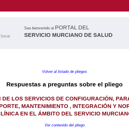
PORTAL DEL
Sea bienvenido al
SERVICIO MURCIANO DE SALUD
Volver al listado de pliegos
Respuestas a preguntas sobre el pliego
DE LOS SERVICIOS DE CONFIGURACIÓN, PAR
PORTE, MANTENIMIENTO , INTEGRACIÓN Y NO
LÍNICA EN EL ÁMBITO DEL SERVICIO MURCIA
Ver contenido del pliego