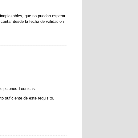
 inaplazables, que no puedan esperar
contar desde la fecha de validación
escipciones Técnicas.
o suficiente de este requisito.