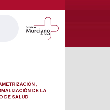
AMETRIZACIÓN ,
RMALIZACIÓN DE LA
NO DE SALUD