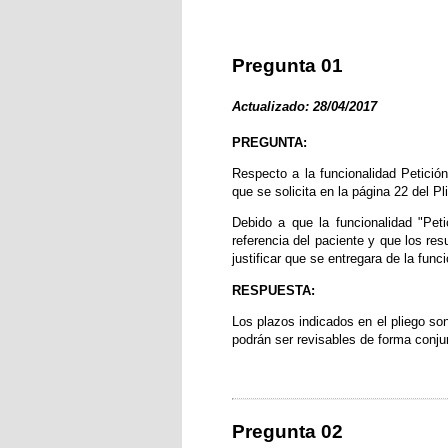
Pregunta 01
Actualizado: 28/04/2017
PREGUNTA:
Respecto a la funcionalidad Petición 
que se solicita en la página 22 del Pl
Debido a que la funcionalidad "Peti
referencia del paciente y que los re
justificar que se entregara de la fun
RESPUESTA:
Los plazos indicados en el pliego son
podrán ser revisables de forma conjun
Pregunta 02