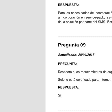
RESPUESTA:
Para las necesidades de incorporació
a incorporación en service-pack, se 
de la solución por parte del SMS. Est
Pregunta 09
Actualizado: 28/04/2017
PREGUNTA:
Respecto a los requerimientos de arqu
Selene está certificado para Internet
RESPUESTA:
Sí