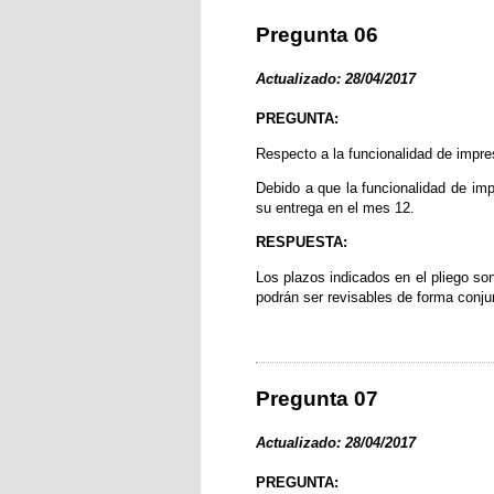
Pregunta 06
Actualizado: 28/04/2017
PREGUNTA:
Respecto a la funcionalidad de impre
Debido a que la funcionalidad de imp
su entrega en el mes 12.
RESPUESTA:
Los plazos indicados en el pliego son
podrán ser revisables de forma conjun
Pregunta 07
Actualizado: 28/04/2017
PREGUNTA: