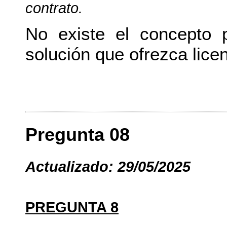
contrato.
No existe el concepto 
solución que ofrezca licen
Pregunta 08
Actualizado: 29/05/2025
PREGUNTA 8