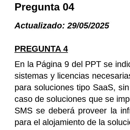
Pregunta 04
Actualizado: 29/05/2025
PREGUNTA 4
En la Página 9 del PPT se indic
sistemas y licencias necesaria
para soluciones tipo SaaS, sin
caso de soluciones que se imp
SMS se deberá proveer la inf
para el alojamiento de la soluc