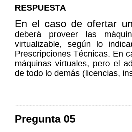
RESPUESTA
En el caso de ofertar un
deberá proveer las máquin
virtualizable, según lo ind
Prescripciones Técnicas. En c
máquinas virtuales, pero el a
de todo lo demás (licencias, ins
Pregunta 05