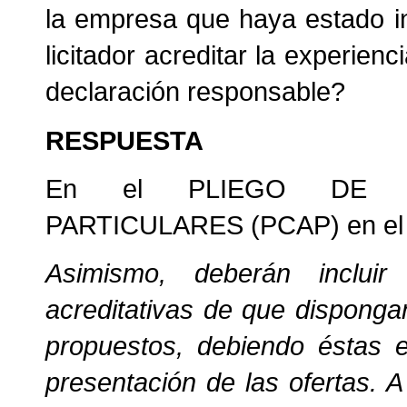
la empresa que haya estado in
licitador acreditar la experien
declaración responsable?
RESPUESTA
En el PLIEGO DE CL
PARTICULARES (PCAP) en el pu
Asimismo, deberán incluir l
acreditativas de que disponga
propuestos, debiendo éstas 
presentación de las ofertas. A 