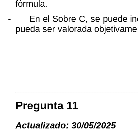
fórmula.
-
En el Sobre C, se puede inc
pueda ser valorada objetivame
Pregunta 11
Actualizado: 30/05/2025