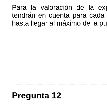
Para la valoración de la exp
tendrán en cuenta para cada p
hasta llegar al máximo de la p
Pregunta 12