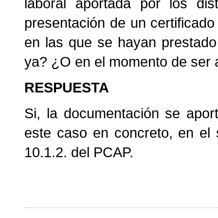
laboral aportada por los dis
presentación de un certificad
en las que se hayan prestado
ya? ¿O en el momento de ser a
RESPUESTA
Si, la documentación se apor
este caso en concreto, en el
10.1.2. del PCAP.