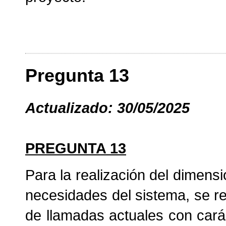
Pregunta 13
Actualizado: 30/05/2025
PREGUNTA 13
Para la realización del dimen
necesidades del sistema, se r
de llamadas actuales con car