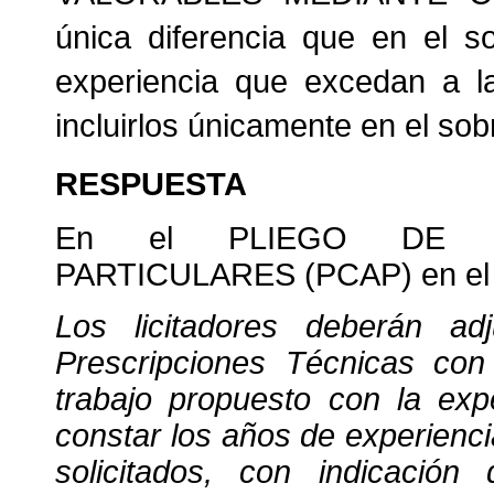
única diferencia que en el s
experiencia que excedan a la
incluirlos únicamente en el so
RESPUESTA
En el PLIEGO DE CL
PARTICULARES (PCAP) e
n el
Los licitadores deberán a
Prescripciones Técnicas con
trabajo propuesto con la exp
constar los años de experienc
solicitados, con indicación