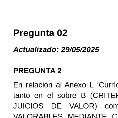
Pregunta 02
Actualizado: 29/05/2025
PREGUNTA 2
En relación al Anexo L 'Currí
tanto en el sobre B (CR
JUICIOS DE VALOR) com
VALORABLES MEDIANTE CI