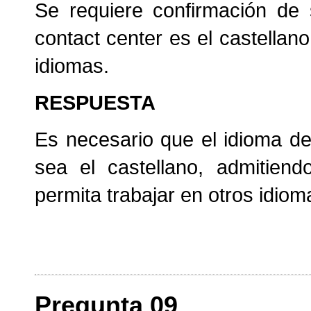
Se requiere confirmación de 
contact center es el castella
idiomas.
RESPUESTA
Es necesario que el idioma de 
sea el castellano, admitiend
permita trabajar en otros idiom
Pregunta 09