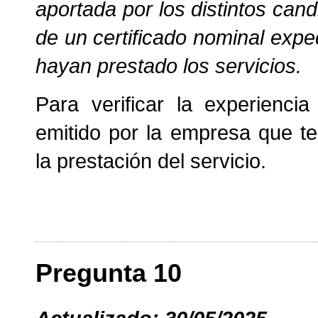
aportada por los distintos can
de un certificado nominal expe
hayan prestado los servicios.
Para verificar la experiencia
emitido por la empresa que te
la prestación del servicio.
Pregunta 10