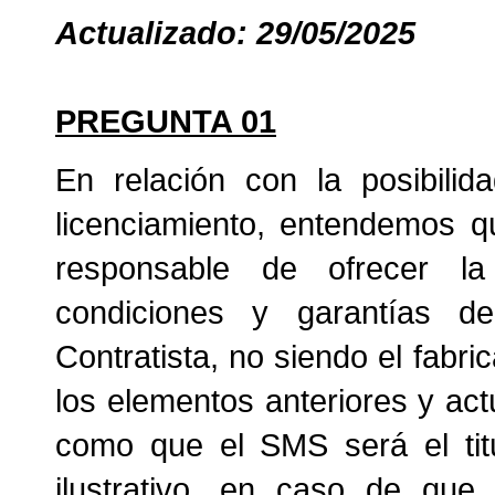
Actualizado: 29/05/2025
PREGUNTA 01
En relación con la posibilid
licenciamiento, entendemos qu
responsable de ofrecer la d
condiciones y garantías de
Contratista, no siendo el fabr
los elementos anteriores y act
como que el SMS será el titu
ilustrativo, en caso de que 