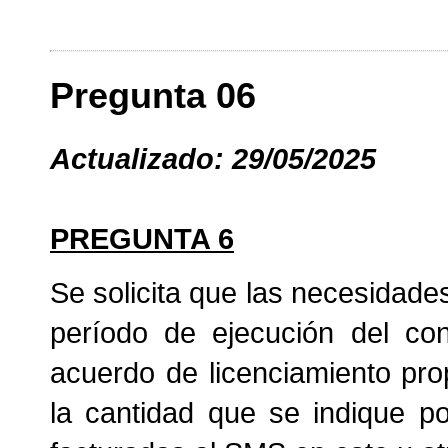
Pregunta 06
Actualizado: 29/05/2025
PREGUNTA 6
Se solicita que las necesidade
período de ejecución del con
acuerdo de licenciamiento pro
la cantidad que se indique po