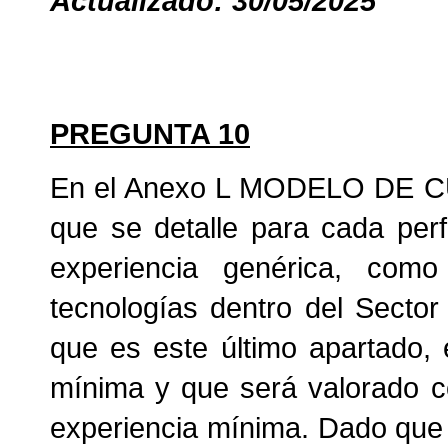
Actualizado: 30/05/2025
PREGUNTA 10
En el Anexo L MODELO DE C
que se detalle para cada perf
experiencia genérica, com
tecnologías dentro del Secto
que es este último apartado,
mínima y que será valorado co
experiencia mínima. Dado que 