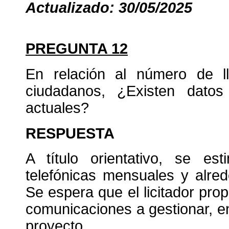
Actualizado: 30/05/2025
PREGUNTA 12
En relación al número de l
ciudadanos, ¿Existen datos
actuales?
RESPUESTA
A título orientativo, se e
telefónicas mensuales y alre
Se espera que el licitador pr
comunicaciones a gestionar, e
proyecto.