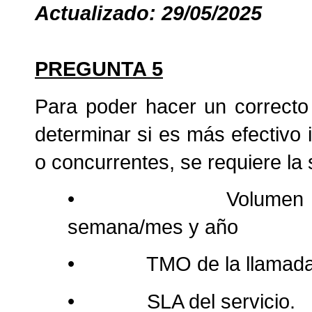
Actualizado: 29/05/2025
PREGUNTA 5
Para poder hacer un correcto
determinar si es más efectivo 
o concurrentes, se requiere la 
•
Volumen 
semana/mes y año
•
TMO de la llamad
•
SLA del servicio.