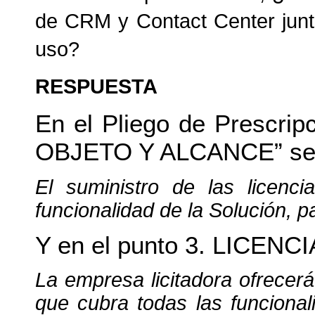
de CRM y Contact Center junt
uso?
RESPUESTA
En el Pliego de Prescrip
OBJETO Y ALCANCE” se 
El suministro de las licenci
funcionalidad de la Solución, pa
Y en el punto 3. LICENC
La empresa licitadora ofrecerá
que cubra todas las funcional