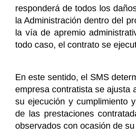
responderá de todos los daños
la Administración dentro del pr
la vía de apremio administrat
todo caso, el contrato se ejecut
En este sentido, el SMS determi
empresa contratista se ajusta 
su ejecución y cumplimiento y,
de las prestaciones contrata
observados con ocasión de su 