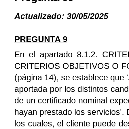
Actualizado: 30/05/2025
PREGUNTA 9
En el apartado 8.1.2. C
CRITERIOS OBJETIVOS O F
(página 14), se establece que 'A
aportada por los distintos can
de un certificado nominal expe
hayan prestado los servicios'. 
los cuales, el cliente puede d