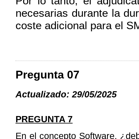
Por lo tanto, el adjudica
necesarias durante la dur
coste adicional para el S
Pregunta 07
Actualizado: 29/05/2025
PREGUNTA 7
En el concepto Software, ¿debe