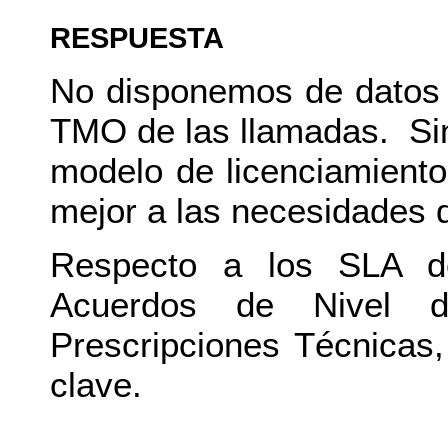
RESPUESTA
No disponemos de datos 
TMO de las llamadas. Si
modelo de licenciamiento
mejor a las necesidades d
Respecto a los SLA de
Acuerdos de Nivel d
Prescripciones Técnicas,
clave.