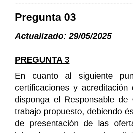
Pregunta 03
Actualizado: 29/05/2025
PREGUNTA 3
En cuanto al siguiente pun
certificaciones y acreditación
disponga el Responsable de C
trabajo propuesto, debiendo é
de presentación de las oferta