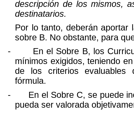
descripción de los mismos, a
destinatarios.
Por lo tanto, deberán aportar 
sobre B. No obstante, para qu
-
En el Sobre B, los Curric
mínimos exigidos, teniendo e
de los criterios evaluable
fórmula.
-
En el Sobre C, se puede inc
pueda ser valorada objetivame