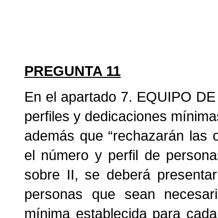
PREGUNTA 11
En el apartado 7. EQUIPO DE
perfiles y dedicaciones mínima
además que “rechazarán las o
el número y perfil de person
sobre II, se deberá presenta
personas que sean necesari
mínima establecida para cada 