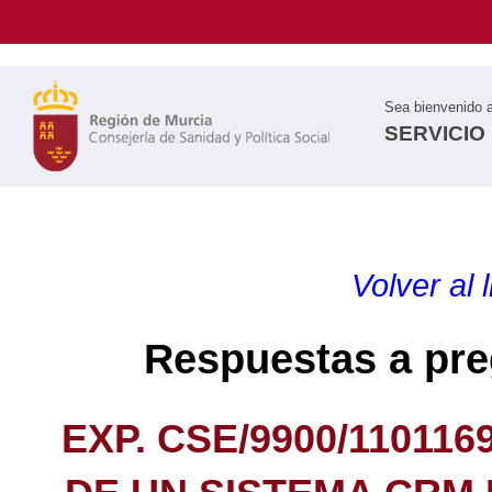
Sea bienvenido 
SERVICIO
Volver al 
Respuestas a pre
EXP. CSE/9900/110116