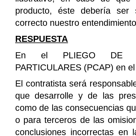
producto, éste debería ser 
correcto nuestro entendimient
RESPUESTA
En el PLIEGO DE CL
PARTICULARES (PCAP) en el pu
El contratista será responsable
que desarrolle y de las pres
como de las consecuencias qu
o para terceros de las omisi
conclusiones incorrectas en l